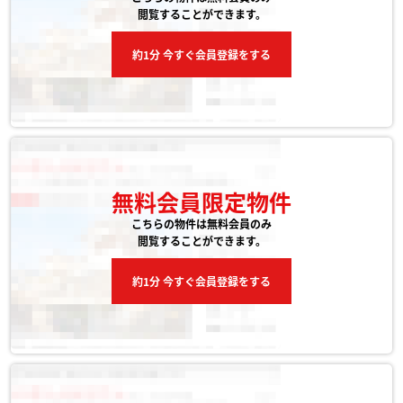
閲覧することができます。
約1分 今すぐ会員登録をする
無料会員限定物件
こちらの物件は無料会員のみ
閲覧することができます。
約1分 今すぐ会員登録をする