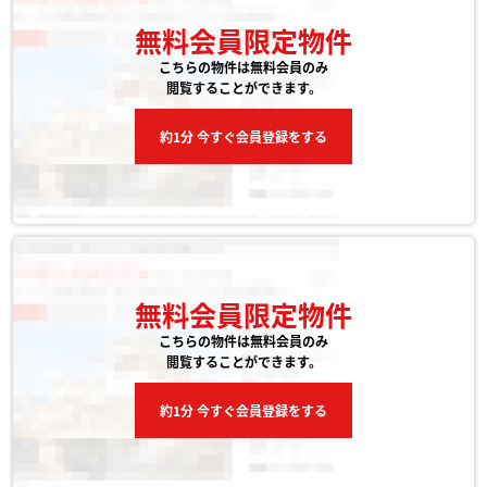
無料会員限定物件
こちらの物件は無料会員のみ
閲覧することができます。
約1分 今すぐ会員登録をする
無料会員限定物件
こちらの物件は無料会員のみ
閲覧することができます。
約1分 今すぐ会員登録をする