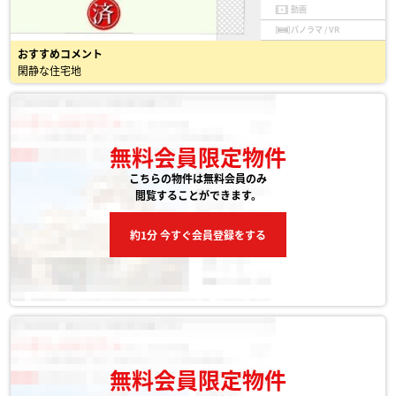
動画
パノラマ / VR
おすすめコメント
閑静な住宅地
無料会員限定物件
こちらの物件は無料会員のみ
閲覧することができます。
約1分 今すぐ会員登録をする
無料会員限定物件