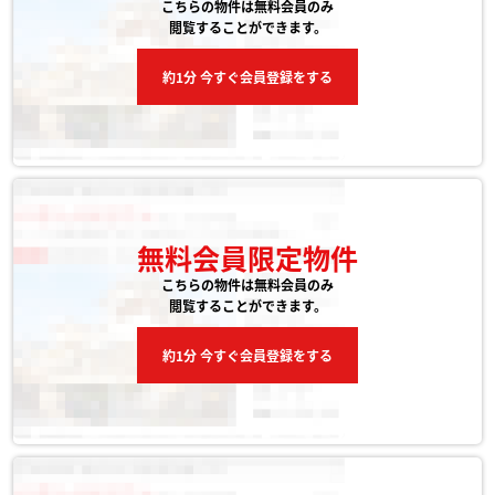
こちらの物件は無料会員のみ
閲覧することができます。
約1分 今すぐ会員登録をする
無料会員限定物件
こちらの物件は無料会員のみ
閲覧することができます。
約1分 今すぐ会員登録をする