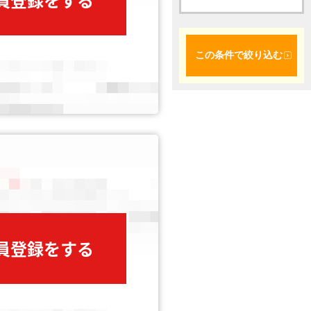
この条件で絞り込む
会員登録をする