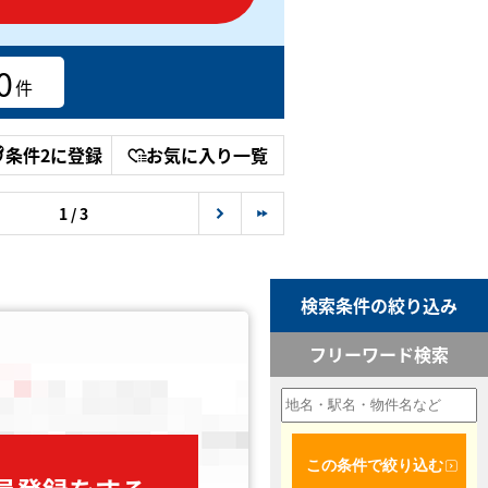
0
件
条件2に登録
お気に入り一覧
1 / 3
検索条件の絞り込み
フリーワード検索
この条件で絞り込む