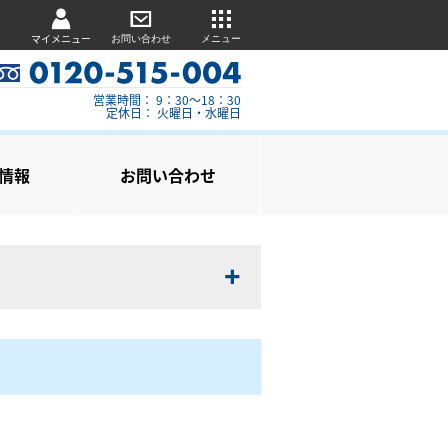
マイメニュー
お問い合わせ
メニュー
営業時間： 9：30～18：30
定休日： 火曜日・水曜日
情報
お問い合わせ