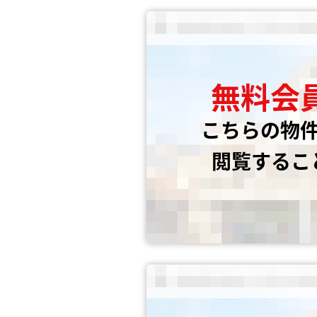
無料会
こちらの物
閲覧するこ