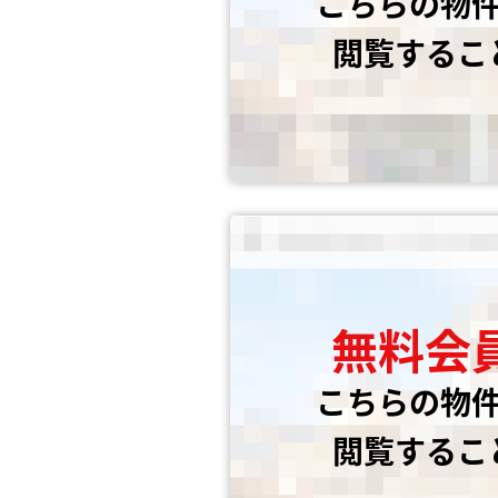
こちらの物
閲覧するこ
無料会
こちらの物
閲覧するこ