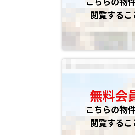
こちらの物
閲覧するこ
無料会
こちらの物
閲覧するこ