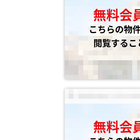
無料会
こちらの物
閲覧するこ
無料会