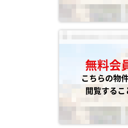
無料会
こちらの物
閲覧するこ