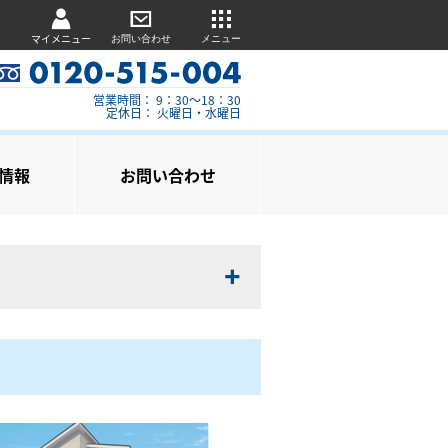
マイメニュー
お問い合わせ
メニュー
営業時間： 9：30～18：30
定休日： 火曜日・水曜日
情報
お問い合わせ