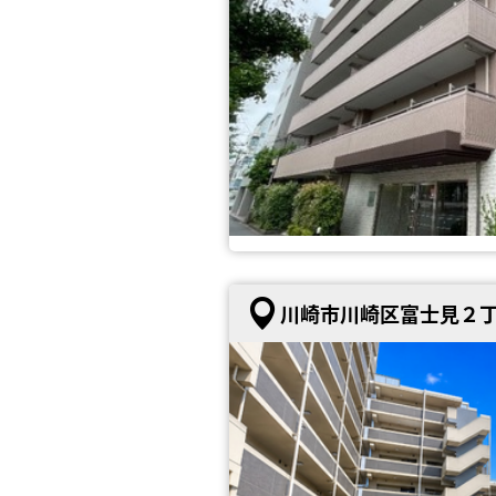
川崎市川崎区富士見２丁目