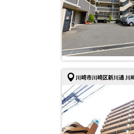
川崎市川崎区新川通 川崎