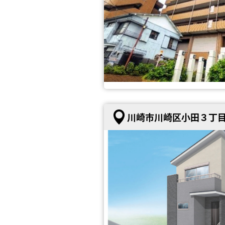
川崎市川崎区小田３丁目 