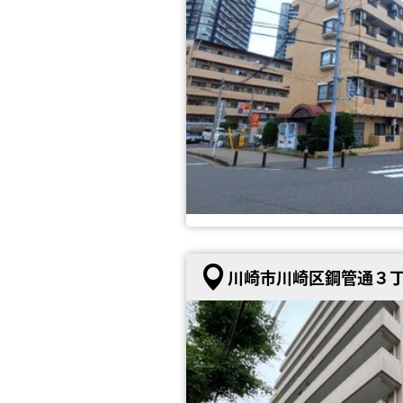
川崎市川崎区鋼管通３丁目