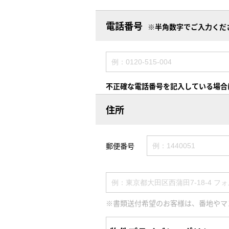
電話番号
※半角数字でご入力くだ
不正確な電話番号を記入している場合
住所
郵便番号
※書類送付希望のお客様は、番地やマ