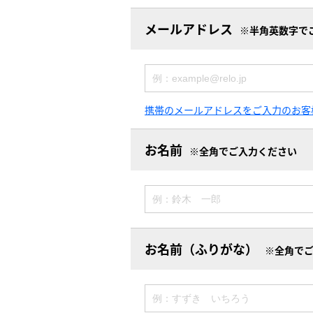
メールアドレス
※半角英数字で
携帯のメールアドレスをご入力のお客
お名前
※全角でご入力ください
お名前（ふりがな）
※全角で