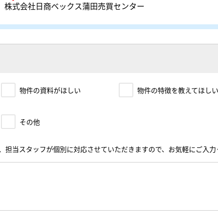
株式会社日商ベックス蒲田売買センター
物件の資料がほしい
物件の特徴を教えてほし
その他
、担当スタッフが個別に対応させていただきますので、お気軽にご入力