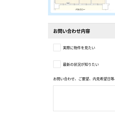
お問い合わせ内容
実際に物件を見たい
最新の状況が知りたい
お問い合わせ、ご要望、内見希望日等