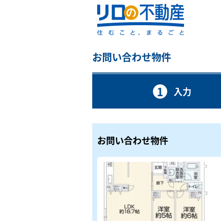
お問い合わせ物件
1
入力
お問い合わせ物件